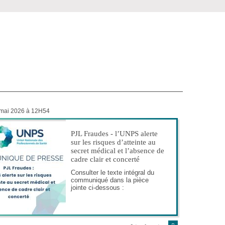
 mai 2026 à 12H54
PJL Fraudes - l’UNPS alerte
sur les risques d’atteinte au
secret médical et l’absence de
cadre clair et concerté
Consulter le texte intégral du
communiqué dans la pièce
jointe ci-dessous :