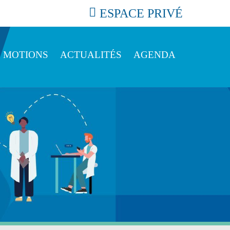
ESPACE PRIVÉ
MOTIONS
ACTUALITÉS
AGENDA