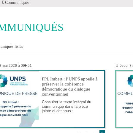
Communiqués
MMUNIQUÉS
niqués listés
6 mai 2026 à 09H51
Jeudi 7
PPL Imbert : l’UNPS appelle à
préserver la cohérence
démocratique du dialogue
conventionnel
Consulter le texte intégral du
communiqué dans la pièce
jointe ci-dessous :