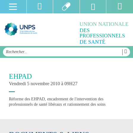
UNION NATIONALE
DES
PROFESSIONNELS
DE SANTÉ
EHPAD
Vendredi 5 novembre 2010 à 09H27
Réforme des EHPAD, encadrement de l'intervention des
professionnels de santé libéraux et rationnement des soins