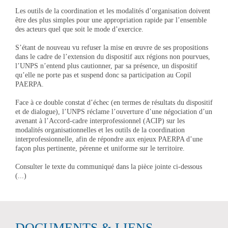
Les outils de la coordination et les modalités d’organisation doivent
être des plus simples pour une appropriation rapide par l’ensemble
des acteurs quel que soit le mode d’exercice.
S’étant de nouveau vu refuser la mise en œuvre de ses propositions
dans le cadre de l’extension du dispositif aux régions non pourvues,
l’UNPS n’entend plus cautionner, par sa présence, un dispositif
qu’elle ne porte pas et suspend donc sa participation au Copil
PAERPA.
Face à ce double constat d’échec (en termes de résultats du dispositif
et de dialogue), l’UNPS réclame l’ouverture d’une négociation d’un
avenant à l’Accord-cadre interprofessionnel (ACIP) sur les
modalités organisationnelles et les outils de la coordination
interprofessionnelle, afin de répondre aux enjeux PAERPA d’une
façon plus pertinente, pérenne et uniforme sur le territoire.
Consulter le texte du communiqué dans la pièce jointe ci-dessous
(...)
DOCUMENTS & LIENS