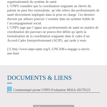
organisationnels du système de santé.
L’UNPS considère que la coordination soignante au chevet du
patient ne peut être externalisée, qu’elle relève des professionnels de
santé directement impliqués dans la prise en charge. Ces derniers
doivent par ailleurs pouvoir s’orienter dans un système lisible de
l’accompagnement social.
L’UNPS juge que l’appui aux professionnels de santé en matière de
coordination des parcours ne pourra être défini qu’après la
formalisation de la coordination soignante dans le cadre d’un
Accord-Cadre Interprofessionnel (ACIP), qui tarde à venir .
[1] http://www.unps-sante.org/L-UNCAM-s-engage-a-ouvrir-
une.html
DOCUMENTS & LIENS
Communiqué presse UNPS-Evaluation MAIA-20170123