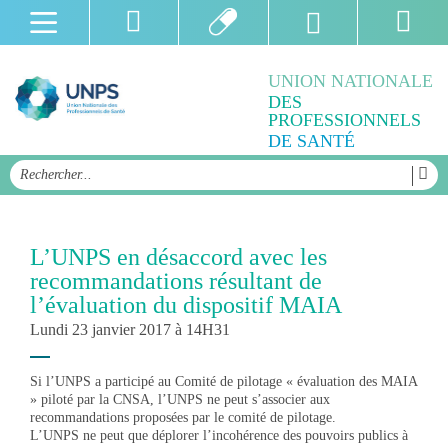
UNION NATIONALE
DES
PROFESSIONNELS
DE SANTÉ
L’UNPS en désaccord avec les
recommandations résultant de
l’évaluation du dispositif MAIA
Lundi 23 janvier 2017 à 14H31
Si l’UNPS a participé au Comité de pilotage « évaluation des MAIA
» piloté par la CNSA, l’UNPS ne peut s’associer aux
recommandations proposées par le comité de pilotage.
L’UNPS ne peut que déplorer l’incohérence des pouvoirs publics à