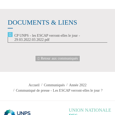
DOCUMENTS & LIENS
CP UNPS - les ESCAP verront-elles le jour -
29.03.2022.03.2022.pdf
Retour aux communiqués
Accueil
Communiqués
Année 2022
Communiqué de presse - Les ESCAP verront-elles le jour ?
UNION NATIONALE