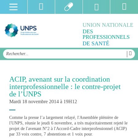
UNION NATIONALE
DES
PROFESSIONNELS
DE SANTÉ
ACIP, avenant sur la coordination
interprofessionnelle : le contre-projet
de l’UNPS
Mardi 18 novembre 2014 à 19H12
Comme la presse l’a largement relayé, l'Assemblée plénière de
l'UNPS, réunie le jeudi 6 novembre, a très majoritairement rejeté le
projet de l'avenant N°2 à l'Accord-Cadre interprofessionnel (ACIP)
par 33 voix contre, 7 abstentions et 1 voix pour.