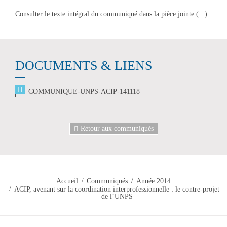
Consulter le texte intégral du communiqué dans la pièce jointe (...)
DOCUMENTS & LIENS
COMMUNIQUE-UNPS-ACIP-141118
Retour aux communiqués
Accueil
Communiqués
Année 2014
ACIP, avenant sur la coordination interprofessionnelle : le contre-projet
de l’UNPS