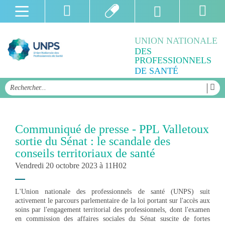
UNION NATIONALE
DES
PROFESSIONNELS
DE SANTÉ
Communiqué de presse - PPL Valletoux
sortie du Sénat : le scandale des
conseils territoriaux de santé
Vendredi 20 octobre 2023 à 11H02
L'Union nationale des professionnels de santé (UNPS) suit
activement le parcours parlementaire de la loi portant sur l'accès aux
soins par l'engagement territorial des professionnels, dont l'examen
en commission des affaires sociales du Sénat suscite de fortes