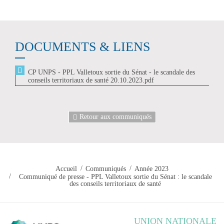
DOCUMENTS & LIENS
CP UNPS - PPL Valletoux sortie du Sénat - le scandale des
conseils territoriaux de santé 20.10.2023.pdf
Retour aux communiqués
Accueil
Communiqués
Année 2023
Communiqué de presse - PPL Valletoux sortie du Sénat : le scandale
des conseils territoriaux de santé
UNION NATIONALE