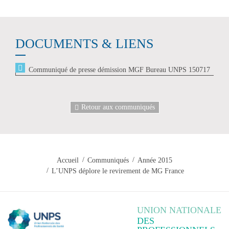
DOCUMENTS & LIENS
Communiqué de presse démission MGF Bureau UNPS 150717
Retour aux communiqués
Accueil
Communiqués
Année 2015
L’UNPS déplore le revirement de MG France
UNION NATIONALE
DES