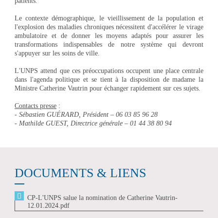
patients.
Le contexte démographique, le vieillissement de la population et
l'explosion des maladies chroniques nécessitent d'accélérer le virage
ambulatoire et de donner les moyens adaptés pour assurer les
transformations indispensables de notre système qui devront
s'appuyer sur les soins de ville.
L'UNPS attend que ces préoccupations occupent une place centrale
dans l'agenda politique et se tient à la disposition de madame la
Ministre Catherine Vautrin pour échanger rapidement sur ces sujets.
Contacts presse
:
- Sébastien GUÉRARD, Président – 06 03 85 96 28
- Mathilde GUEST, Directrice générale – 01 44 38 80 94
DOCUMENTS & LIENS
CP-L'UNPS salue la nomination de Catherine Vautrin-
12.01.2024.pdf