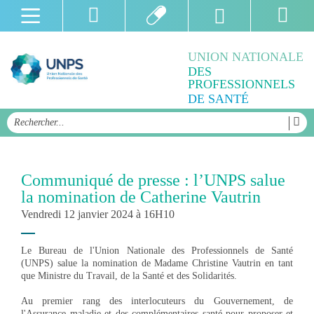
UNION NATIONALE
DES
PROFESSIONNELS
DE SANTÉ
Communiqué de presse : l’UNPS salue
la nomination de Catherine Vautrin
Vendredi 12 janvier 2024 à 16H10
Le Bureau de l'Union Nationale des Professionnels de Santé
(UNPS) salue la nomination de Madame Christine Vautrin en tant
que Ministre du Travail, de la Santé et des Solidarités.
Au premier rang des interlocuteurs du Gouvernement, de
l'Assurance maladie et des complémentaires santé pour proposer et