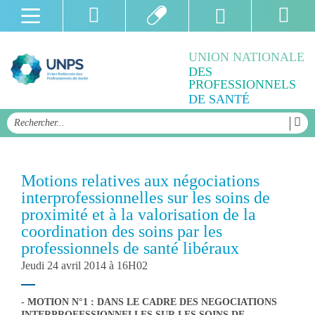
UNION NATIONALE
DES
PROFESSIONNELS
DE SANTÉ
Motions relatives aux négociations
interprofessionnelles sur les soins de
proximité et à la valorisation de la
coordination des soins par les
professionnels de santé libéraux
Jeudi 24 avril 2014 à 16H02
- MOTION N°1 : DANS LE CADRE DES NEGOCIATIONS
INTERPROFESSIONNELLES SUR LES SOINS DE