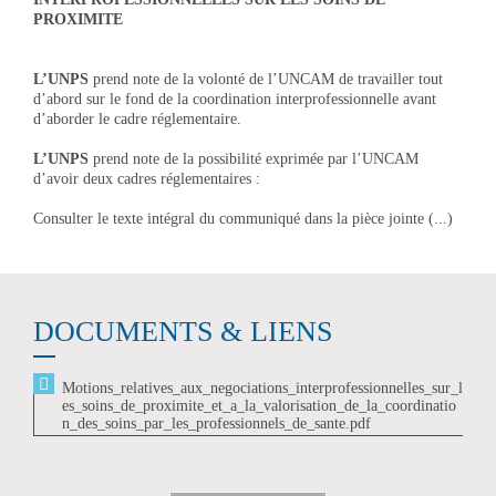
PROXIMITE
L’UNPS
prend note de la volonté de l’UNCAM de travailler tout
d’abord sur le fond de la coordination interprofessionnelle avant
d’aborder le cadre réglementaire.
L’UNPS
prend note de la possibilité exprimée par l’UNCAM
d’avoir deux cadres réglementaires :
Consulter le texte intégral du communiqué dans la pièce jointe (...)
DOCUMENTS & LIENS
Motions_relatives_aux_negociations_interprofessionnelles_sur_l
es_soins_de_proximite_et_a_la_valorisation_de_la_coordinatio
n_des_soins_par_les_professionnels_de_sante.pdf