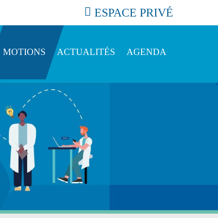
ESPACE PRIVÉ
MOTIONS
ACTUALITÉS
AGENDA