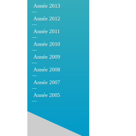
Année 2013
Année 2012
Année 2011
Année 2010
Année 2009
Année 2008
Année 2007
Année 2005