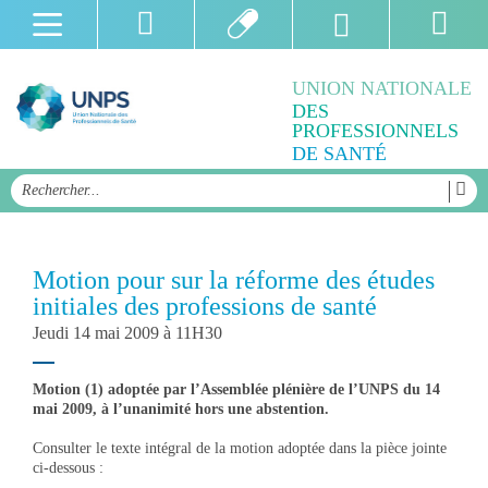
UNION NATIONALE
DES
PROFESSIONNELS
DE SANTÉ
Motion pour sur la réforme des études
initiales des professions de santé
Jeudi 14 mai 2009 à 11H30
Motion (1) adoptée par l’Assemblée plénière de l’UNPS du 14
mai 2009, à l’unanimité hors une abstention.
Consulter le texte intégral de la motion adoptée dans la pièce jointe
ci-dessous :