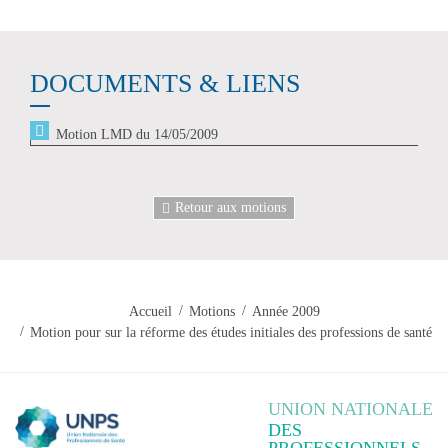
DOCUMENTS & LIENS
Motion LMD du 14/05/2009
Retour aux motions
Accueil
Motions
Année 2009
Motion pour sur la réforme des études initiales des professions de santé
UNION NATIONALE
DES