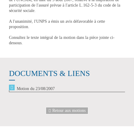
participation de l'assuré prévue à l'article L.162-5-3 du code de la
sécurité sociale.
A l'unanimité, l'UNPS a émis un avis défavorable à cette
proposition.
Consultez le texte intégral de la motion dans la pièce jointe ci-
dessous.
DOCUMENTS & LIENS
Motion du 23/08/2007
Retour aux motions