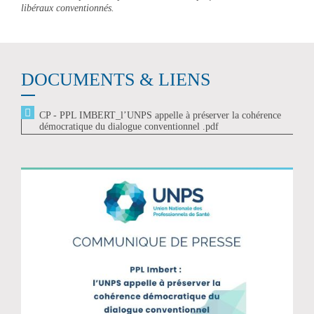
libéraux conventionnés.
DOCUMENTS & LIENS
CP - PPL IMBERT_l’UNPS appelle à préserver la cohérence
démocratique du dialogue conventionnel .pdf