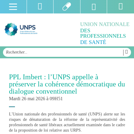
UNION NATIONALE
DES
PROFESSIONNELS
DE SANTÉ
PPL Imbert : l’UNPS appelle à
préserver la cohérence démocratique du
dialogue conventionnel
Mardi 26 mai 2026 à 09H51
L'Union nationale des professionnels de santé (UNPS) alerte sur les
risques de dénaturation de la réforme de la représentativité des
professionnels de santé libéraux actuellement examinée dans le cadre
de la proposition de loi relative aux URPS.