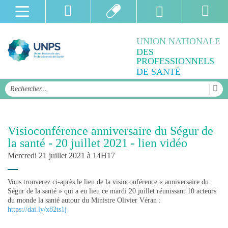
UNION NATIONALE
DES
PROFESSIONNELS
DE SANTÉ
Visioconférence anniversaire du Ségur de
la santé - 20 juillet 2021 - lien vidéo
Mercredi 21 juillet 2021 à 14H17
Vous trouverez ci-après le lien de la visioconférence « anniversaire du
Ségur de la santé » qui a eu lieu ce mardi 20 juillet réunissant 10 acteurs
du monde la santé autour du Ministre Olivier Véran :
https://dai.ly/x82ts1j