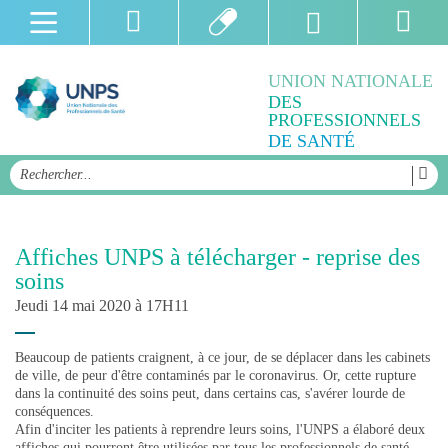
UNION NATIONALE
DES
PROFESSIONNELS
DE SANTÉ
Affiches UNPS à télécharger - reprise des
soins
Jeudi 14 mai 2020 à 17H11
Beaucoup de patients craignent, à ce jour, de se déplacer dans les cabinets
de ville, de peur d'être contaminés par le coronavirus. Or, cette rupture
dans la continuité des soins peut, dans certains cas, s'avérer lourde de
conséquences.
Afin d'inciter les patients à reprendre leurs soins, l'UNPS a élaboré deux
affiches qui pourront être utilisées par tous les professionnels de santé