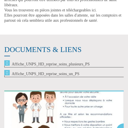
libéraux.
Vous les trouverez en pièces jointes et téléchargeables ici.
Elles pourront être apposées dans les salles d'attente, sur les comptoirs et
partout où cela semblera utile aux professionnels de santé.
DOCUMENTS & LIENS
Affiche_UNPS_HD_reprise_soins_plusieurs_PS
Affiche_UNPS_HD_reprise_soins_un_PS