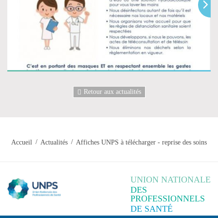
Retour aux actualités
Accueil
Actualités
Affiches UNPS à télécharger - reprise des soins
UNION NATIONALE
DES
PROFESSIONNELS
DE SANTÉ