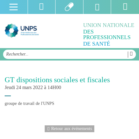
UNION NATIONALE
DES
PROFESSIONNELS
DE SANTÉ
GT dispositions sociales et fiscales
Jeudi 24 mars 2022 à 14H00
groupe de travail de l'UNPS
Retour aux événements