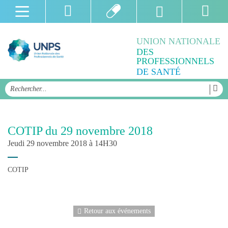
UNION NATIONALE
DES
PROFESSIONNELS
DE SANTÉ
COTIP du 29 novembre 2018
Jeudi 29 novembre 2018 à 14H30
COTIP
Retour aux événements