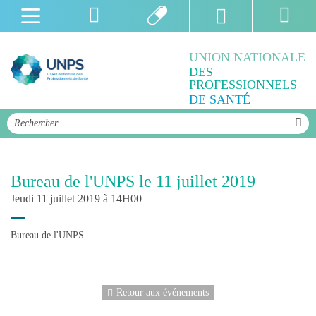
UNION NATIONALE
DES
PROFESSIONNELS
DE SANTÉ
Bureau de l'UNPS le 11 juillet 2019
Jeudi 11 juillet 2019 à 14H00
Bureau de l'UNPS
Retour aux événements