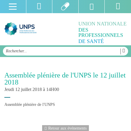
UNION NATIONALE
DES
PROFESSIONNELS
DE SANTÉ
Assemblée plénière de l'UNPS le 12 juillet
2018
Jeudi 12 juillet 2018 à 14H00
Assemblée plénière de l'UNPS
Retour aux événements