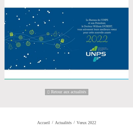
Retour aux actualités
Accueil
Actualités
Vœux 2022