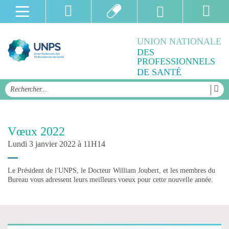
UNION NATIONALE
DES
PROFESSIONNELS
DE SANTÉ
Vœux 2022
Lundi 3 janvier 2022 à 11H14
Le Président de l'UNPS, le Docteur William Joubert, et les membres du
Bureau vous adressent leurs meilleurs voeux pour cette nouvelle année.