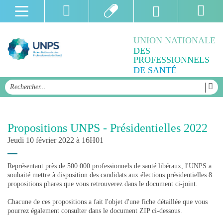
UNION NATIONALE
DES
PROFESSIONNELS
DE SANTÉ
Propositions UNPS - Présidentielles 2022
Jeudi 10 février 2022 à 16H01
Représentant près de 500 000 professionnels de santé libéraux, l'UNPS a
souhaité mettre à disposition des candidats aux élections présidentielles 8
propositions phares que vous retrouverez dans le document ci-joint.
Chacune de ces propositions a fait l'objet d'une fiche détaillée que vous
pourrez également consulter dans le document ZIP ci-dessous.