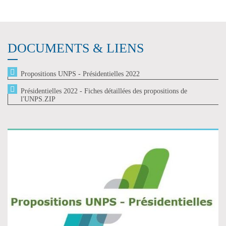
DOCUMENTS & LIENS
Propositions UNPS - Présidentielles 2022
Présidentielles 2022 - Fiches détaillées des propositions de
l'UNPS.ZIP