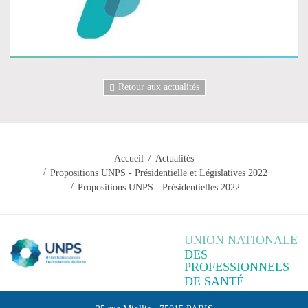
Retour aux actualités
Accueil
Actualités
Propositions UNPS - Présidentielle et Législatives 2022
Propositions UNPS - Présidentielles 2022
UNION NATIONALE
DES
PROFESSIONNELS
DE SANTÉ