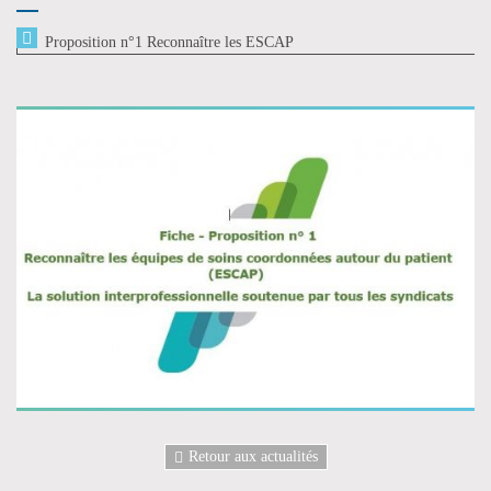
Proposition n°1 Reconnaître les ESCAP
Retour aux actualités