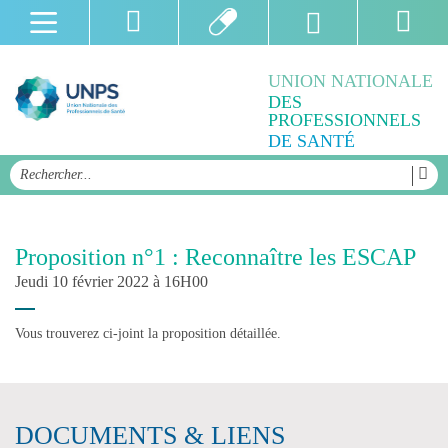
UNION NATIONALE
DES
PROFESSIONNELS
DE SANTÉ
Proposition n°1 : Reconnaître les ESCAP
Jeudi 10 février 2022 à 16H00
Vous trouverez ci-joint la proposition détaillée.
DOCUMENTS & LIENS