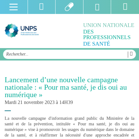
UNION NATIONALE
DES
PROFESSIONNELS
DE SANTÉ
Lancement d’une nouvelle campagne
nationale : « Pour ma santé, je dis oui au
numérique »
Mardi 21 novembre 2023 à 14H39
La nouvelle campagne d'information grand public du Ministère de la
santé et de la prévention, intitulée « Pour ma santé, je dis oui au
numérique » vise à promouvoir les usages du numérique dans le domaine
de la santé, et à réaffirmer la nécessité d'une approche encadrée et