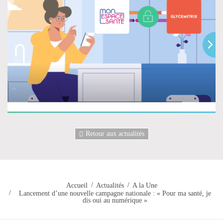
Retour aux actualités
Accueil
Actualités
A la Une
Lancement d’une nouvelle campagne nationale : « Pour ma santé, je
dis oui au numérique »